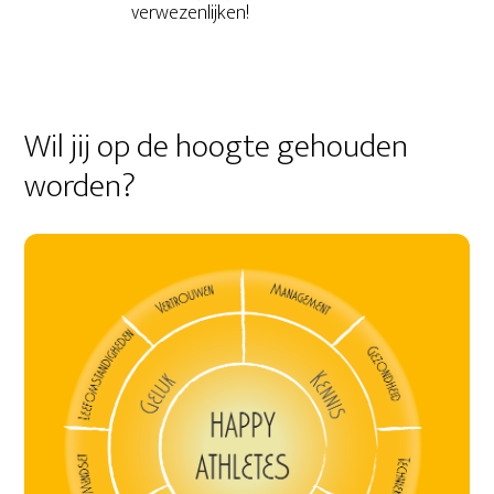
verwezenlijken!
Wil jij op de hoogte gehouden
worden?