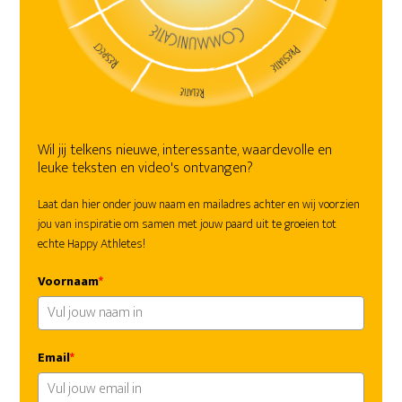
Wil jij telkens nieuwe, interessante, waardevolle en
leuke teksten en video's ontvangen?
Laat dan hier onder jouw naam en mailadres achter en wij voorzien
jou van inspiratie om samen met jouw paard uit te groeien tot
echte Happy Athletes!
Voornaam
*
Email
*