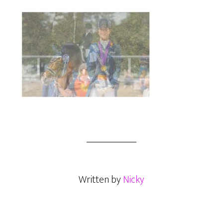
Written by
Nicky