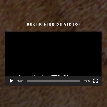
BEKIJK HIER DE VIDEO!
Videospeler
00:00
03:34