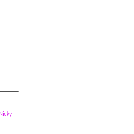
Nicky