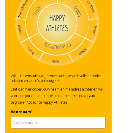
Wil jij telkens nieuwe, interessante, waardevolle en leuke
teksten en video's ontvangen?
Laat dan hier onder jouw naam en mailadres achter en wij
voorzien jou van inspiratie om samen met jouw paard uit
te groeien tot echte Happy Athletes!
Voornaam
*