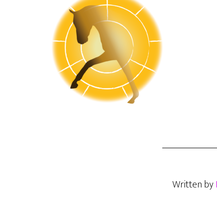
Written by