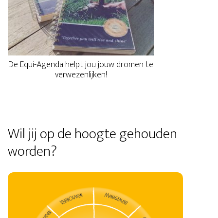
De Equi-Agenda helpt jou jouw dromen te
verwezenlijken!
Wil jij op de hoogte gehouden
worden?