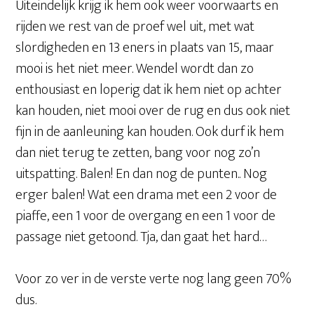
Uiteindelijk krijg ik hem ook weer voorwaarts en
rijden we rest van de proef wel uit, met wat
slordigheden en 13 eners in plaats van 15, maar
mooi is het niet meer. Wendel wordt dan zo
enthousiast en loperig dat ik hem niet op achter
kan houden, niet mooi over de rug en dus ook niet
fijn in de aanleuning kan houden. Ook durf ik hem
dan niet terug te zetten, bang voor nog zo’n
uitspatting. Balen! En dan nog de punten.. Nog
erger balen! Wat een drama met een 2 voor de
piaffe, een 1 voor de overgang en een 1 voor de
passage niet getoond. Tja, dan gaat het hard…
Voor zo ver in de verste verte nog lang geen 70%
dus.