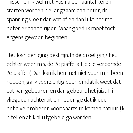
misschien ik wel niet. Pas na een aantal keren
starten worden we langzaam aan beter, de
spanning vloeit dan wat af en dan lukt het me
beter er aan te rijden. Maar goed, ik moet toch
ergens gewoon beginnen.
Het losrijden ging best fijn. In de proef ging het
echter weer mis, de 2e piaffe, altijd die verdomde
2e piaffe:-( Dan kan ik hem net niet voor mijn been
houden, ga ik voorzichtig doen omdat ik weet dat
dat kan gebeuren en dan gebeurt het juist. Hij
vliegt dan achteruit en het enige dat ik doe,
behalve proberen voorwaarts te komen natuurlijk,
is tellen af ik al uitgebeld ga worden.