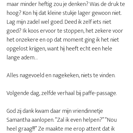
maar minder heftig zou je denken? Was de druk te
hoog? Kon hij dat kleine stukje lager gewoon niet.
Lag mijn zadel wel goed. Deed ik zelf iets niet
goed? Ik koos ervoor te stoppen, het zekere voor
het onzekere en op dat moment ging ik het niet
opgelost krijgen, want hij heeft echt een hele
lange adem…
Alles nagevoeld en nagekeken, niets te vinden.
Volgende dag, zelfde verhaal bij paffe-passage.
God zij dank kwam daar mijn vriendinnetje
Samantha aanlopen. “Zal ik even helpen?” “Nou
heel graag!!!” Ze maakte me erop attent dat ik