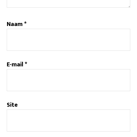
Naam
*
E-mail
*
Site