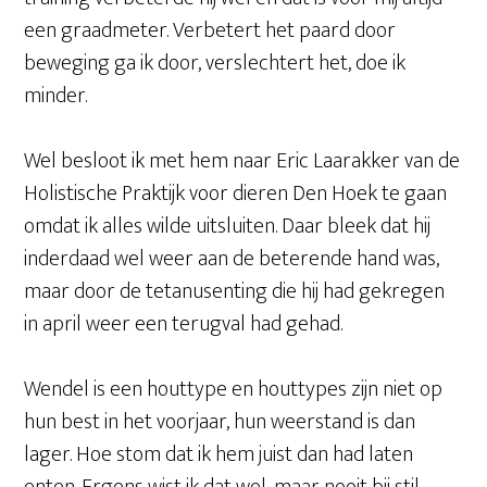
een graadmeter. Verbetert het paard door
beweging ga ik door, verslechtert het, doe ik
minder.
Wel besloot ik met hem naar Eric Laarakker van de
Holistische Praktijk voor dieren Den Hoek te gaan
omdat ik alles wilde uitsluiten. Daar bleek dat hij
inderdaad wel weer aan de beterende hand was,
maar door de tetanusenting die hij had gekregen
in april weer een terugval had gehad.
Wendel is een houttype en houttypes zijn niet op
hun best in het voorjaar, hun weerstand is dan
lager. Hoe stom dat ik hem juist dan had laten