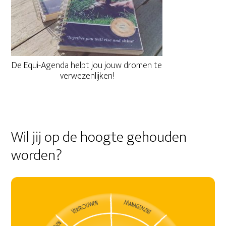
De Equi-Agenda helpt jou jouw dromen te
verwezenlijken!
Wil jij op de hoogte gehouden
worden?