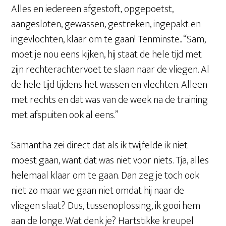
Alles en iedereen afgestoft, opgepoetst,
aangesloten, gewassen, gestreken, ingepakt en
ingevlochten, klaar om te gaan! Tenminste.. “Sam,
moet je nou eens kijken, hij staat de hele tijd met
zijn rechterachtervoet te slaan naar de vliegen. Al
de hele tijd tijdens het wassen en vlechten. Alleen
met rechts en dat was van de week na de training
met afspuiten ook al eens.”
Samantha zei direct dat als ik twijfelde ik niet
moest gaan, want dat was niet voor niets. Tja, alles
helemaal klaar om te gaan. Dan zeg je toch ook
niet zo maar we gaan niet omdat hij naar de
vliegen slaat? Dus, tussenoplossing, ik gooi hem
aan de longe. Wat denk je? Hartstikke kreupel