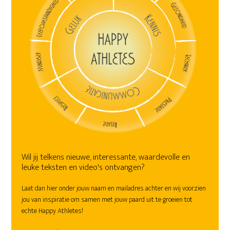
Wil jij telkens nieuwe, interessante, waardevolle en
leuke teksten en video's ontvangen?
Laat dan hier onder jouw naam en mailadres achter en wij voorzien
jou van inspiratie om samen met jouw paard uit te groeien tot
echte Happy Athletes!