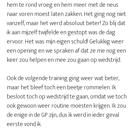
hem te rond vroeg en hem meer met de neus
naar voren moest laten zakken. Het ging nog niet
vanzelf, maar het werd absoluut beter! Zo blij dat
ik aan mijzelf twijfelde en gestopt was de dag
ervoor. Het was mijn eigen schuld! Gelukkig weer
een opening en we spraken af dat ze me nog een
keer zou helpen en mee zou gaan op wedstrijd.
Ook de volgende training ging weer wat beter,
maar het bleef toch een beetje rommelen. Ik
besloot toch op wedstrijd te gaan, omdat we toch
ook gewoon weer routine moesten krijgen. Ik zou
de enige in de GP zijn, dus ik werd in ieder geval
eerste vond ik.