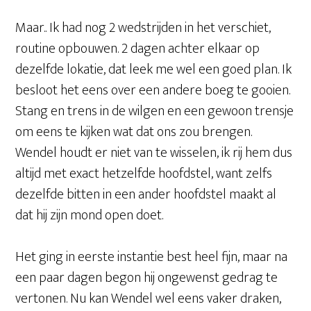
Maar.. Ik had nog 2 wedstrijden in het verschiet,
routine opbouwen. 2 dagen achter elkaar op
dezelfde lokatie, dat leek me wel een goed plan. Ik
besloot het eens over een andere boeg te gooien.
Stang en trens in de wilgen en een gewoon trensje
om eens te kijken wat dat ons zou brengen.
Wendel houdt er niet van te wisselen, ik rij hem dus
altijd met exact hetzelfde hoofdstel, want zelfs
dezelfde bitten in een ander hoofdstel maakt al
dat hij zijn mond open doet.
Het ging in eerste instantie best heel fijn, maar na
een paar dagen begon hij ongewenst gedrag te
vertonen. Nu kan Wendel wel eens vaker draken,