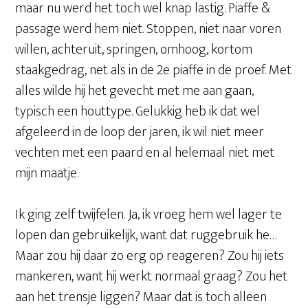
maar nu werd het toch wel knap lastig. Piaffe &
passage werd hem niet. Stoppen, niet naar voren
willen, achteruit, springen, omhoog, kortom
staakgedrag, net als in de 2e piaffe in de proef. Met
alles wilde hij het gevecht met me aan gaan,
typisch een houttype. Gelukkig heb ik dat wel
afgeleerd in de loop der jaren, ik wil niet meer
vechten met een paard en al helemaal niet met
mijn maatje.
Ik ging zelf twijfelen. Ja, ik vroeg hem wel lager te
lopen dan gebruikelijk, want dat ruggebruik he…
Maar zou hij daar zo erg op reageren? Zou hij iets
mankeren, want hij werkt normaal graag? Zou het
aan het trensje liggen? Maar dat is toch alleen