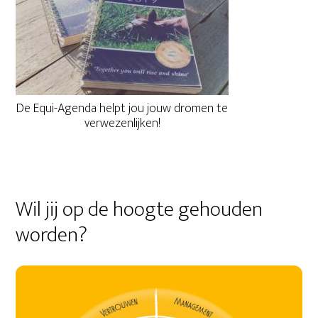
De Equi-Agenda helpt jou jouw dromen te
verwezenlijken!
Wil jij op de hoogte gehouden
worden?