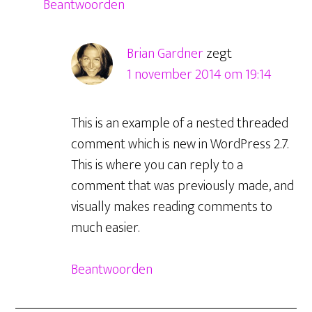
Beantwoorden
Brian Gardner
zegt
1 november 2014 om 19:14
This is an example of a nested threaded
comment which is new in WordPress 2.7.
This is where you can reply to a
comment that was previously made, and
visually makes reading comments to
much easier.
Beantwoorden