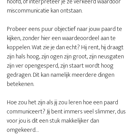
hoofd, of interpreteer je ze verkeerd waardoor
miscommunicatie kan ontstaan.
Probeer eens puur objectief naar jouw paard te
kijken, zonder hier een waardeoordeel aan te
koppelen. Wat zie je dan echt? Hij rent, hij draagt
zijn hals hoog, zijn ogen zijn groot, zijn neusgaten
zijn ver opengesperd, zijn staart wordt hoog
gedragen. Dit kan namelijk meerdere dingen
betekenen.
Hoe zou het zijn als jij zou leren hoe een paard
communiceert? Jij bent immers veel slimmer, dus
voor jou is dit een stuk makkelijker dan
omgekeerd…