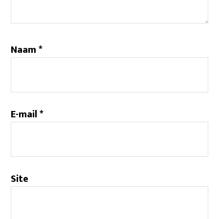
Naam
*
E-mail
*
Site