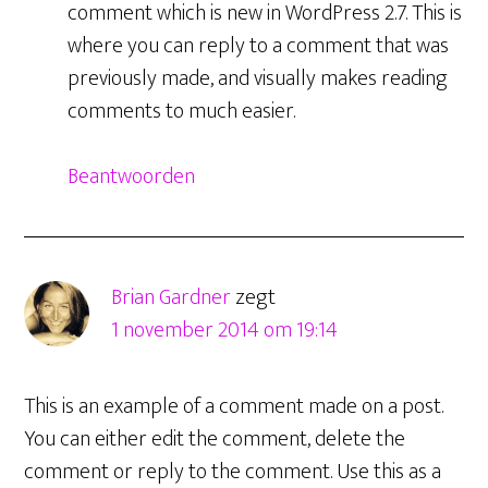
comment which is new in WordPress 2.7. This is
where you can reply to a comment that was
previously made, and visually makes reading
comments to much easier.
Beantwoorden
Brian Gardner
zegt
1 november 2014 om 19:14
This is an example of a comment made on a post.
You can either edit the comment, delete the
comment or reply to the comment. Use this as a