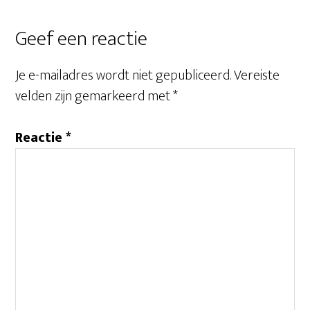
Geef een reactie
Je e-mailadres wordt niet gepubliceerd.
Vereiste
velden zijn gemarkeerd met
*
Reactie
*