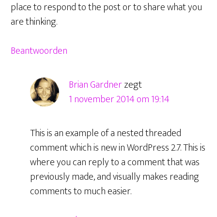
place to respond to the post or to share what you
are thinking.
Beantwoorden
Brian Gardner
zegt
1 november 2014 om 19:14
This is an example of a nested threaded
comment which is new in WordPress 2.7. This is
where you can reply to a comment that was
previously made, and visually makes reading
comments to much easier.