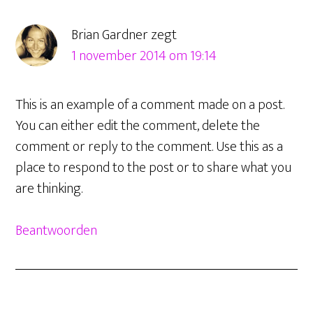
Brian Gardner
zegt
1 november 2014 om 19:14
This is an example of a comment made on a post.
You can either edit the comment, delete the
comment or reply to the comment. Use this as a
place to respond to the post or to share what you
are thinking.
Beantwoorden