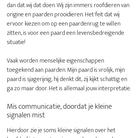
dan dat wij dat doen. Wij zijn immers roofdieren
van
origine en paarden prooidieren. Het feit dat wij
ervoor kiezen om op een paardenrug te willen
zitten, is voor een paard een levensbedreigende
situatie!
Vaak worden menselijke eigenschappen
toegekend aan paarden. Mijn paard is vrolijk, mijn
paard is sjagerijnig, hij denkt dit, zij kijkt schattig en
ga zo maar door. Het is allemaal jouw interpretatie.
Mis communicatie, doordat je kleine
signalen mist
Hierdoor zie je soms kleine signalen over het