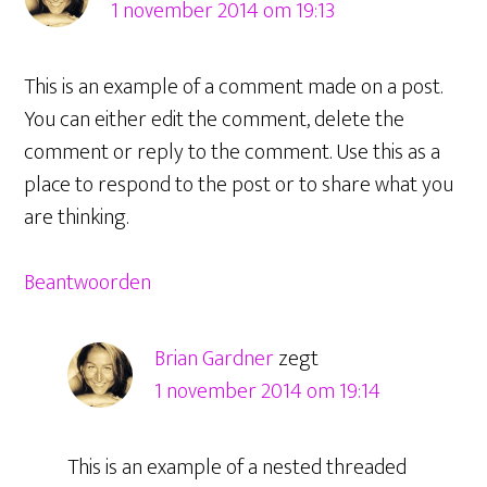
1 november 2014 om 19:13
This is an example of a comment made on a post.
You can either edit the comment, delete the
comment or reply to the comment. Use this as a
place to respond to the post or to share what you
are thinking.
Beantwoorden
Brian Gardner
zegt
1 november 2014 om 19:14
This is an example of a nested threaded