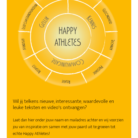
Wil jij telkens nieuwe, interessante, waardevolle en
leuke teksten en video's ontvangen?
Laat dan hier onder jouw naam en mailadres achter en wij voorzien
jou van inspiratie om samen met jouw paard uit te groeien tot
echte Happy Athletes!