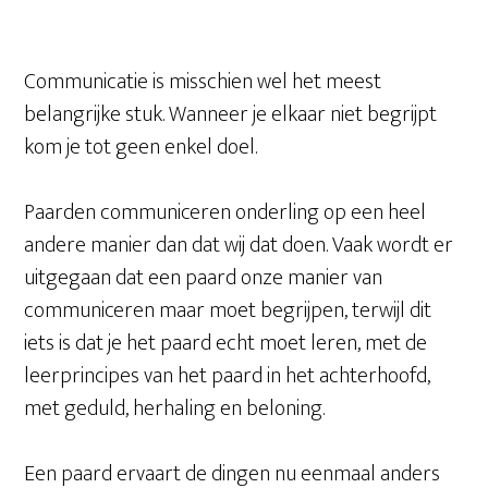
Communicatie is misschien wel het meest
belangrijke stuk. Wanneer je elkaar niet begrijpt
kom je tot geen enkel doel.
Paarden communiceren onderling op een heel
andere manier dan dat wij dat doen. Vaak wordt er
uitgegaan dat een paard onze manier van
communiceren maar moet begrijpen, terwijl dit
iets is dat je het paard echt moet leren, met de
leerprincipes van het paard in het achterhoofd,
met geduld, herhaling en beloning.
Een paard ervaart de dingen nu eenmaal anders