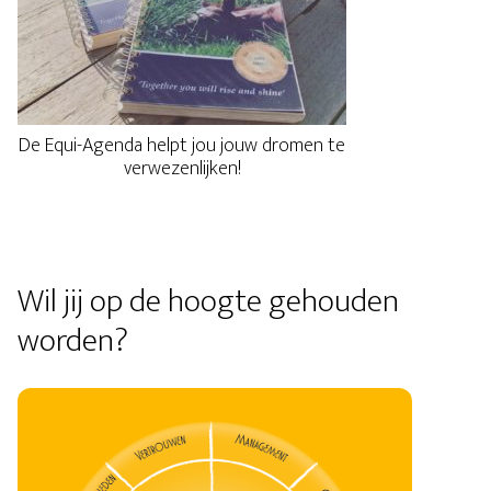
De Equi-Agenda helpt jou jouw dromen te
verwezenlijken!
Wil jij op de hoogte gehouden
worden?