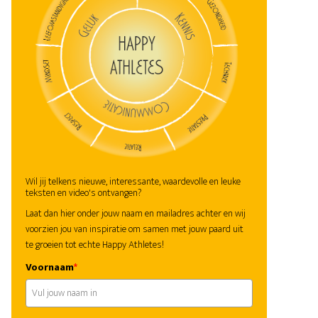
Wil jij telkens nieuwe, interessante, waardevolle en leuke
teksten en video's ontvangen?
Laat dan hier onder jouw naam en mailadres achter en wij
voorzien jou van inspiratie om samen met jouw paard uit
te groeien tot echte Happy Athletes!
Voornaam
*