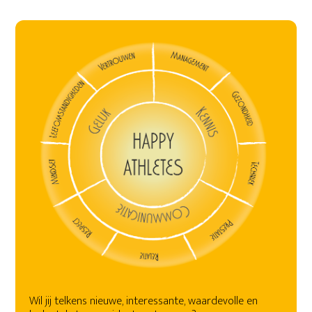
Wil jij telkens nieuwe, interessante, waardevolle en