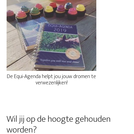
De Equi-Agenda helpt jou jouw dromen te
verwezenlijken!
Wil jij op de hoogte gehouden
worden?