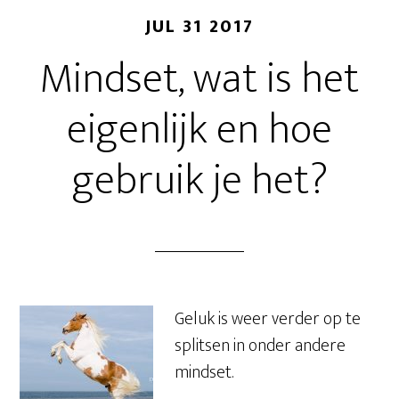
JUL 31 2017
Mindset, wat is het
eigenlijk en hoe
gebruik je het?
Geluk is weer verder op te
splitsen in onder andere
mindset.