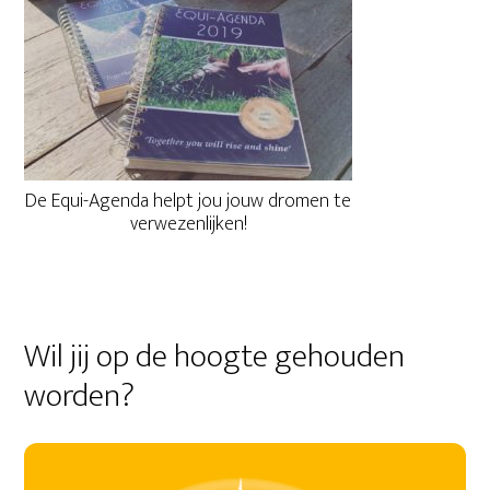
De Equi-Agenda helpt jou jouw dromen te
verwezenlijken!
Wil jij op de hoogte gehouden
worden?