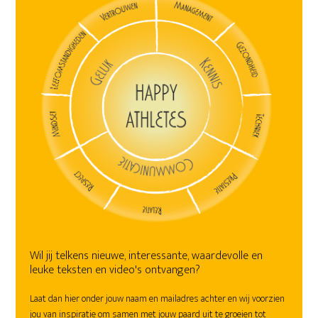
Wil jij telkens nieuwe, interessante, waardevolle en
leuke teksten en video's ontvangen?
Laat dan hier onder jouw naam en mailadres achter en wij voorzien
jou van inspiratie om samen met jouw paard uit te groeien tot