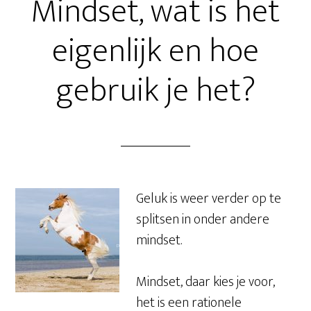
Mindset, wat is het
eigenlijk en hoe
gebruik je het?
Geluk is weer verder op te
splitsen in onder andere
mindset.
Mindset, daar kies je voor,
het is een rationele