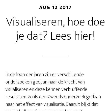
AUG 12 2017
Visualiseren, hoe doe
je dat? Lees hier!
In de loop der jaren zijn er verschillende
onderzoeken gedaan naar de kracht van
visualiseren en deze kennen verbluffende
resultaten. Zoals een Zweeds onderzoek gedaan
naar het effect van visualisatie. Daaruit blijkt dat