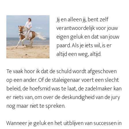
Jij en alleen jij, bent zelf
verantwoordelijk voor jouw
eigen geluk en dat van jouw
paard. Als je iets wil, is er
altijd een weg, altijd.
Te vaak hoor ik dat de schuld wordt afgeschoven
op een ander. Of de staleigenaar voert een slecht
beleid, de hoefsmid was te laat, de zadelmaker kan
er niets van, om over de deskundigheid van de jury
nog maar niet te spreken.
Wanneer je geluk en het uitblijven van successen in