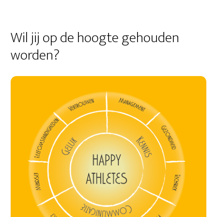
Wil jij op de hoogte gehouden
worden?