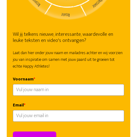
Wil jij telkens nieuwe, interessante, waardevolle en
leuke teksten en video's ontvangen?
Laat dan hier onder jouw naam en mailadres achter en wij voorzien
jou van inspiratie om samen met jouw paard uit te groeien tot
echte Happy Athletes!
Voornaam
*
Email
*