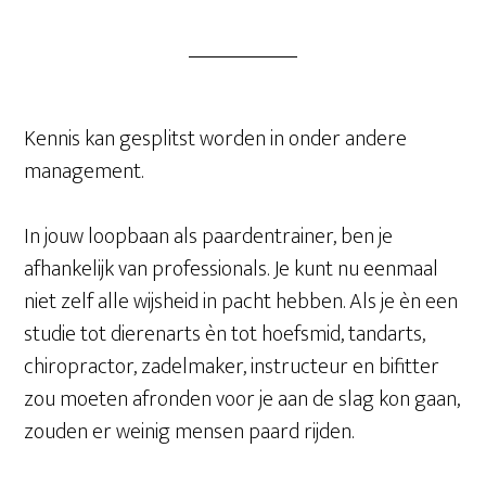
Kennis kan gesplitst worden in onder andere
management.
In jouw loopbaan als paardentrainer, ben je
afhankelijk van professionals. Je kunt nu eenmaal
niet zelf alle wijsheid in pacht hebben. Als je èn een
studie tot dierenarts èn tot hoefsmid, tandarts,
chiropractor, zadelmaker, instructeur en bifitter
zou moeten afronden voor je aan de slag kon gaan,
zouden er weinig mensen paard rijden.