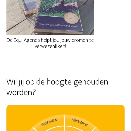
De Equi-Agenda helpt jou jouw dromen te
verwezenlijken!
Wil jij op de hoogte gehouden
worden?