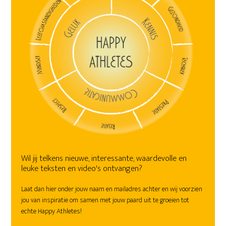
Wil jij telkens nieuwe, interessante, waardevolle en
leuke teksten en video's ontvangen?
Laat dan hier onder jouw naam en mailadres achter en wij voorzien
jou van inspiratie om samen met jouw paard uit te groeien tot
echte Happy Athletes!