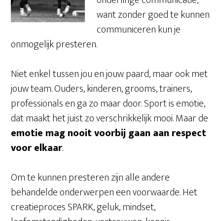
onderlinge communicatie,
want zonder goed te kunnen
communiceren kun je
onmogelijk presteren.
Niet enkel tussen jou en jouw paard, maar ook met
jouw team. Ouders, kinderen, grooms, trainers,
professionals en ga zo maar door. Sport is emotie,
dat maakt het juist zo verschrikkelijk mooi. Maar de
emotie mag nooit voorbij gaan aan respect
voor elkaar
.
Om te kunnen presteren zijn alle andere
behandelde onderwerpen een voorwaarde. Het
creatieproces SPARK, geluk, mindset,