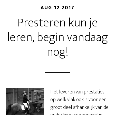
AUG 12 2017
Presteren kun je
leren, begin vandaag
nog!
Het leveren van prestaties
op welk vlak ook is voor een
groot deel afhankelijk van de