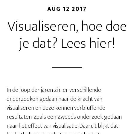
AUG 12 2017
Visualiseren, hoe doe
je dat? Lees hier!
In de loop der jaren zijn er verschillende
onderzoeken gedaan naar de kracht van
visualiseren en deze kennen verbluffende
resultaten. Zoals een Zweeds onderzoek gedaan
naar het effect van visualisatie. Daaruit blijkt dat