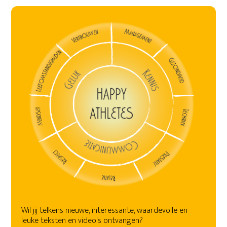
Wil jij telkens nieuwe, interessante, waardevolle en
leuke teksten en video's ontvangen?