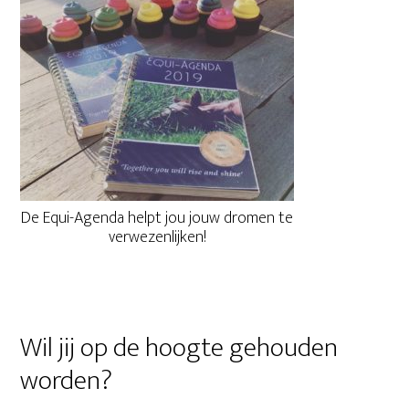
De Equi-Agenda helpt jou jouw dromen te
verwezenlijken!
Wil jij op de hoogte gehouden
worden?