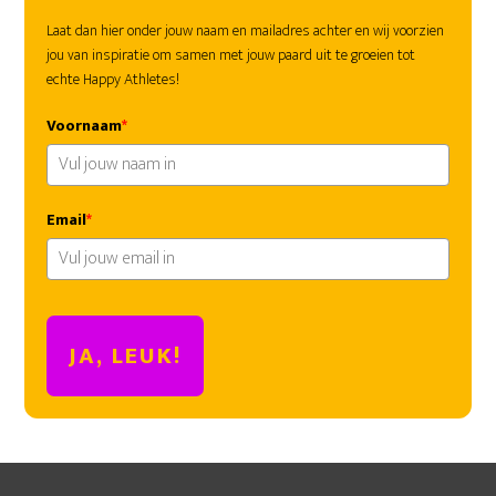
Laat dan hier onder jouw naam en mailadres achter en wij voorzien
jou van inspiratie om samen met jouw paard uit te groeien tot
echte Happy Athletes!
Voornaam
*
Email
*
JA, LEUK!