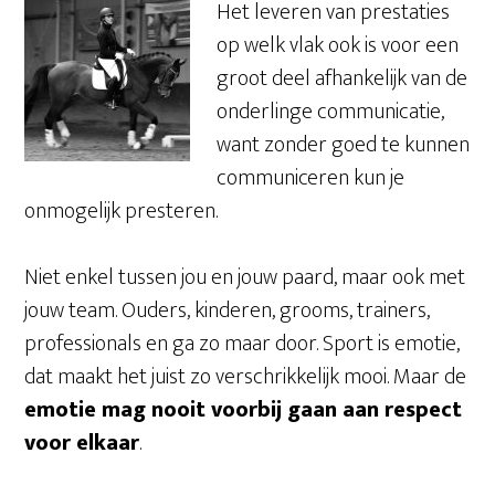
Het leveren van prestaties
op welk vlak ook is voor een
groot deel afhankelijk van de
onderlinge communicatie,
want zonder goed te kunnen
communiceren kun je
onmogelijk presteren.
Niet enkel tussen jou en jouw paard, maar ook met
jouw team. Ouders, kinderen, grooms, trainers,
professionals en ga zo maar door. Sport is emotie,
dat maakt het juist zo verschrikkelijk mooi. Maar de
emotie mag nooit voorbij gaan aan respect
voor elkaar
.